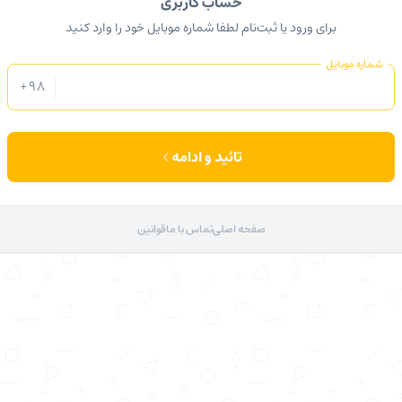
حساب کاربری
برای ورود یا ثبت‌نام لطفا شماره موبایل خود را وارد کنید
شماره موبایل
+98
تائید و ادامه
صفحه اصلی
تماس با ما
قوانین