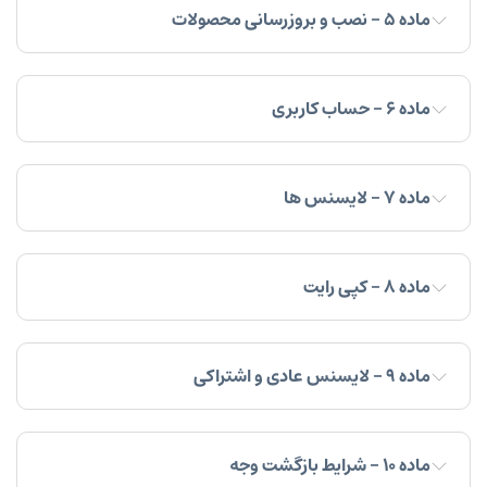
ماده ۵ - نصب و بروزرسانی محصولات
ماده ۶ - حساب کاربری
ماده ۷ - لایسنس ها
ماده ۸ - کپی رایت
ماده ۹ - لایسنس عادی و اشتراکی
ماده ۱۰ - شرایط بازگشت وجه