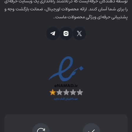
توسعه دهندگان حرفه‌ایست که در تلاشند راه‌اندازی یک وبسایت حرفه‌ای
را برای شما آسان کنند. ارائه محصولات اورجینال، ضمانت بازگشت وجه و
پشتیبانی حرفه‌ای ویژگی محصولات ماست..