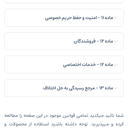
ماده ۱۱ - امنیت و حفظ حریم خصوصی
ماده ۱۲ - فروشندگان
ماده ۱۲ - خدمات اختصاصی
ماده ۱۳ - مرجع رسیدگی به حل اختلاف
شما تائید میکنید تمامی قوانین موجود در این صفحه را مطالعه
کرده و میپذیرید. توجه داشته باشید استفاده از محصولات و