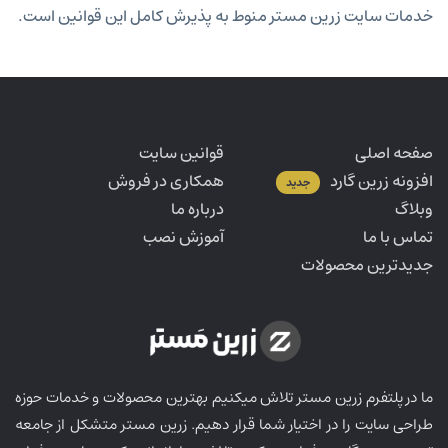
خدمات سایت زرین مستر منوط به پذیرش کامل این قوانین است.
صفحه اصلی
قوانین سایت
افزونه زرین گارد
همکاری در فروش
جدید
وبلاگ
درباره ما
تماس با ما
آموزش نصب
جدیدترین محصولات
ما در پلتفرم زرین مستر تلاش میکنیم بهترین محصولات و خدمات حوزه
طراحی سایت را در اختیار شما قرار دهیم. زرین مستر متشکل از جامعه