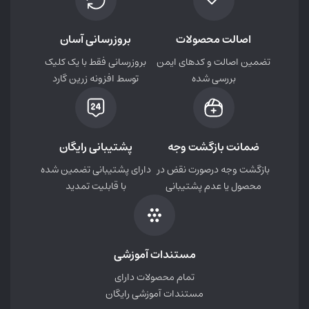
اصالت محصولات
بروزرسانی آسان
تضمین اصالت و کدهای ایمن
بروزرسانی فقط با یک کلیک
بررسی شده
توسط افزونه زرین گارد
ضمانت بازگشت وجه
پشتیبانی رایگان
بازگشت وجه درصورت نقض در
دارای پشتیبانی تضمین شده
محصول یا عدم پشتیبانی
با قابلیت تمدید
مستندات آموزشی
تمام محصولات دارای
مستندات آموزشی رایگان