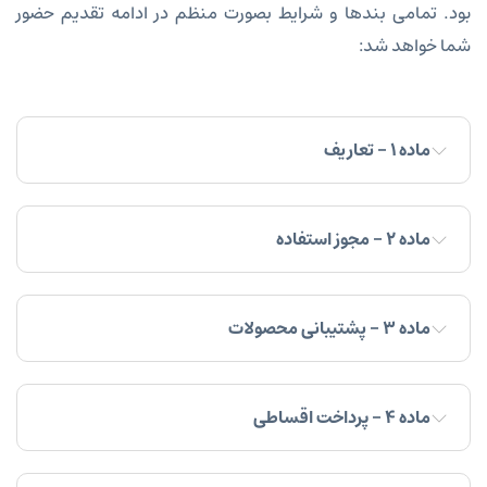
بود. تمامی بندها و شرایط بصورت منظم در ادامه تقدیم حضور
شما خواهد شد:
ماده ۱ - تعاریف
ماده ۲ - مجوز استفاده
ماده ۳ - پشتیبانی محصولات
ماده ۴ - پرداخت اقساطی