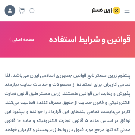
قوانین و شرایط استفاده
صفحه اصلی
پلتفرم زرین مستر تابع قوانین جمهوری اسلامی ایران می‌باشد، لذا
تمامی کاربران برای استفاده از محصولات و خدمات سایت نیازمند
پذیرش و رعایت این قوانین هستند. زرین مستر طبق قانون تجارت
الکترونیکی و قانون حمایت از حقوق مصرف­ کننده فعالیت می‌کند.
کاربر می‌بایست تمامی بندهای این قرارداد را خوانده و بپذیرد این
توافق بر اساس ماده ۵ قانون تجارت الکترونیک و ماده ۱۰ قانون
مدنی که تنها مرجع مورد قبول در روابط زرین‌مستر و کاربران خواهد