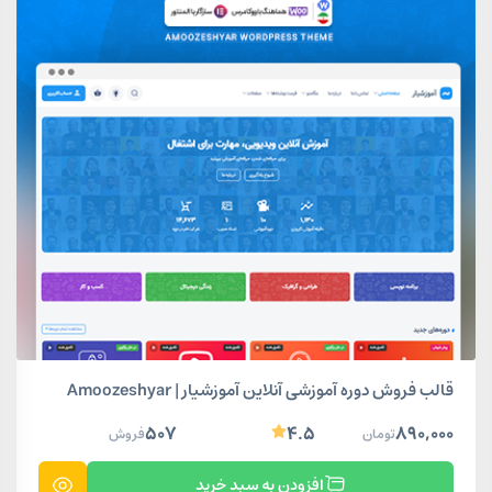
قالب فروش دوره آموزشی آنلاین آموزشیار | Amoozeshyar
۵۰۷
۴.۵
۸۹۰,۰۰۰
تومان
فروش
افزودن به سبد خرید