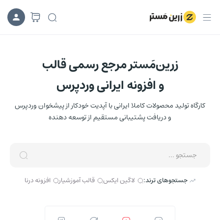
زرین‌مَستر مرجع رسمی قالب
و افزونه ایرانی وردپرس
کارگاه تولید محصولات کاملا ایرانی با آپدیت خودکار از پیشخوان وردپرس
و دریافت پشتیبانی مستقیم از توسعه دهنده
جستجو ...
جستجوهای ترند:
لاگین ایکس
قالب آموزشیار
افزونه درنا