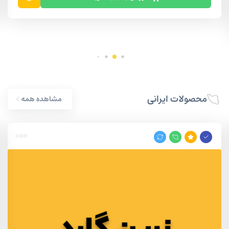
محصولات ایرانی
مشاهده همه