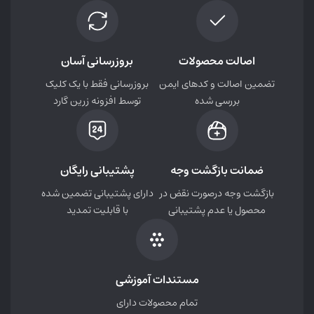
اصالت محصولات
بروزرسانی آسان
تضمین اصالت و کدهای ایمن
بروزرسانی فقط با یک کلیک
بررسی شده
توسط افزونه زرین گارد
ضمانت بازگشت وجه
پشتیبانی رایگان
بازگشت وجه درصورت نقض در
دارای پشتیبانی تضمین شده
محصول یا عدم پشتیبانی
با قابلیت تمدید
مستندات آموزشی
تمام محصولات دارای