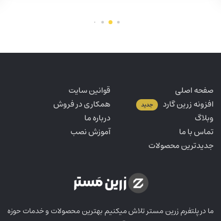
صفحه اصلی
قوانین سایت
افزونه زرین گارد
همکاری در فروش
جدید
وبلاگ
درباره ما
تماس با ما
آموزش نصب
جدیدترین محصولات
ما در پلتفرم زرین مستر تلاش میکنیم بهترین محصولات و خدمات حوزه