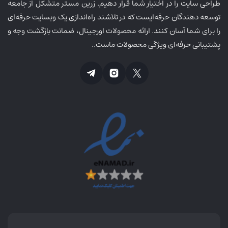
طراحی سایت را در اختیار شما قرار دهیم. زرین مستر متشکل از جامعه
توسعه دهندگان حرفه‌ایست که در تلاشند راه‌اندازی یک وبسایت حرفه‌ای
را برای شما آسان کنند. ارائه محصولات اورجینال، ضمانت بازگشت وجه و
پشتیبانی حرفه‌ای ویژگی محصولات ماست..