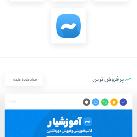
پر فروش ترین
مشاهده همه