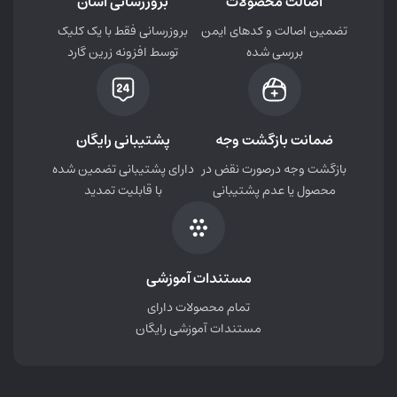
اصالت محصولات
بروزرسانی آسان
تضمین اصالت و کدهای ایمن
بروزرسانی فقط با یک کلیک
بررسی شده
توسط افزونه زرین گارد
ضمانت بازگشت وجه
پشتیبانی رایگان
بازگشت وجه درصورت نقض در
دارای پشتیبانی تضمین شده
محصول یا عدم پشتیبانی
با قابلیت تمدید
مستندات آموزشی
تمام محصولات دارای
مستندات آموزشی رایگان