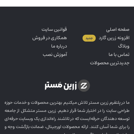
صفحه اصلی
قوانین سایت
افزونه زرین گارد
همکاری در فروش
جدید
وبلاگ
درباره ما
تماس با ما
آموزش نصب
جدیدترین محصولات
ما در پلتفرم زرین مستر تلاش میکنیم بهترین محصولات و خدمات حوزه
طراحی سایت را در اختیار شما قرار دهیم. زرین مستر متشکل از جامعه
توسعه دهندگان حرفه‌ایست که در تلاشند راه‌اندازی یک وبسایت حرفه‌ای
را برای شما آسان کنند. ارائه محصولات اورجینال، ضمانت بازگشت وجه و