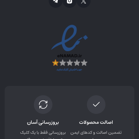
اصالت محصولات
بروزرسانی آسان
تضمین اصالت و کدهای ایمن
بروزرسانی فقط با یک کلیک