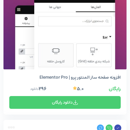
افزونه صفحه ساز المنتور پرو | Elementor Pro
رایگان
۵.۰
۲۹۶
دانلود
دانلود رایگان