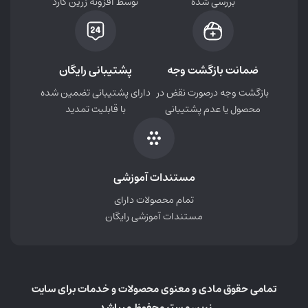
بررسی شده
توسط افزونه زرین گارد
ضمانت بازگشت وجه
پشتیبانی رایگان
بازگشت وجه درصورت نقض در
دارای پشتیبانی تضمین شده
محصول یا عدم پشتیبانی
با قابلیت تمدید
مستندات آموزشی
تمام محصولات دارای
مستندات آموزشی رایگان
تمامی حقوق مادی و معنوی محصولات و خدمات برای سایت
زرین مستر محفوظ میباشد.