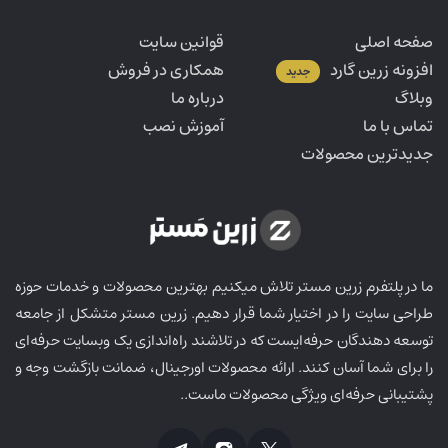
صفحه اصلی
قوانین سایت
افزونه زرین گارد
همکاری در فروش
جدید
وبلاگ
درباره ما
تماس با ما
آموزش نصب
جدیدترین محصولات
ما در پلتفرم زرین مستر تلاش میکنیم بهترین محصولات و خدمات حوزه
طراحی سایت را در اختیار شما قرار دهیم. زرین مستر متشکل از جامعه
توسعه دهندگان حرفه‌ایست که در تلاشند راه‌اندازی یک وبسایت حرفه‌ای
را برای شما آسان کنند. ارائه محصولات اورجینال، ضمانت بازگشت وجه و
پشتیبانی حرفه‌ای ویژگی محصولات ماست..