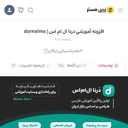
افزونه آموزشی درنا ال ام اس | dornalms
نسخه 1.10.1
۶ ماه پشتیبانی رایگان
توضیحات
دیدگاه‌ها
تاریخچه تغییرات
۲۲
۱۹۵