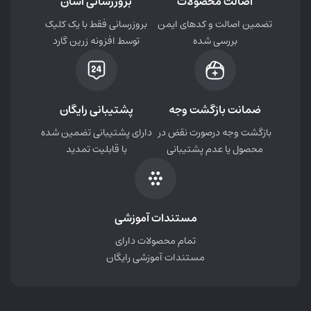
اصالت محصولات
بروزرسانی آسان
تضمین اصالت و کدهای ایمن
بروزرسانی فقط با یک کلیک
بررسی شده
توسط افزونه زرین گارد
ضمانت بازگشت وجه
پشتیبانی رایگان
بازگشت وجه درصورت نقض در
دارای پشتیبانی تضمین شده
محصول یا عدم پشتیبانی
با قابلیت تمدید
مستندات آموزشی
تمام محصولات دارای
مستندات آموزشی رایگان