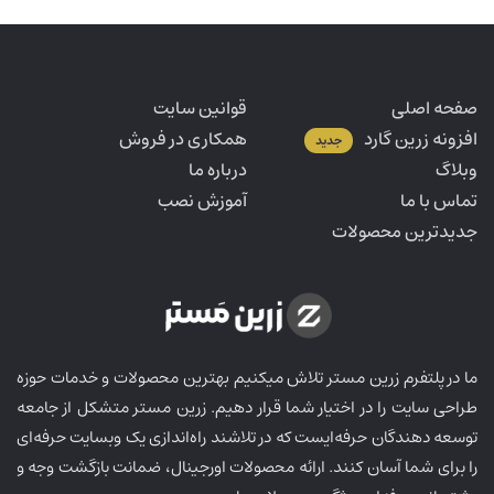
صفحه اصلی
قوانین سایت
افزونه زرین گارد
همکاری در فروش
جدید
وبلاگ
درباره ما
تماس با ما
آموزش نصب
جدیدترین محصولات
ما در پلتفرم زرین مستر تلاش میکنیم بهترین محصولات و خدمات حوزه
طراحی سایت را در اختیار شما قرار دهیم. زرین مستر متشکل از جامعه
توسعه دهندگان حرفه‌ایست که در تلاشند راه‌اندازی یک وبسایت حرفه‌ای
را برای شما آسان کنند. ارائه محصولات اورجینال، ضمانت بازگشت وجه و