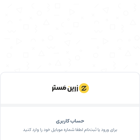
حساب کاربری
برای ورود یا ثبت‌نام لطفا شماره موبایل خود را وارد کنید