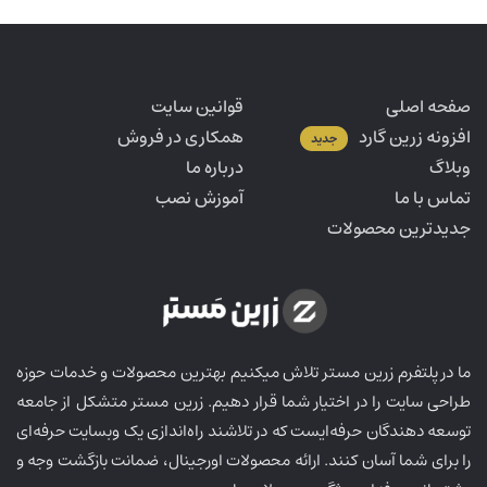
صفحه اصلی
قوانین سایت
افزونه زرین گارد
همکاری در فروش
جدید
وبلاگ
درباره ما
تماس با ما
آموزش نصب
جدیدترین محصولات
ما در پلتفرم زرین مستر تلاش میکنیم بهترین محصولات و خدمات حوزه
طراحی سایت را در اختیار شما قرار دهیم. زرین مستر متشکل از جامعه
توسعه دهندگان حرفه‌ایست که در تلاشند راه‌اندازی یک وبسایت حرفه‌ای
را برای شما آسان کنند. ارائه محصولات اورجینال، ضمانت بازگشت وجه و