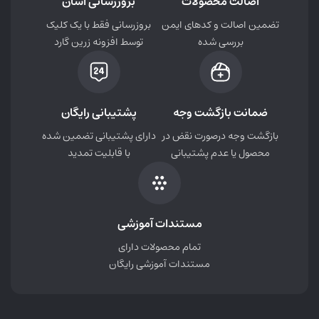
اصالت محصولات
بروزرسانی آسان
تضمین اصالت و کدهای ایمن
بروزرسانی فقط با یک کلیک
بررسی شده
توسط افزونه زرین گارد
ضمانت بازگشت وجه
پشتیبانی رایگان
بازگشت وجه درصورت نقض در
دارای پشتیبانی تضمین شده
محصول یا عدم پشتیبانی
با قابلیت تمدید
مستندات آموزشی
تمام محصولات دارای
مستندات آموزشی رایگان