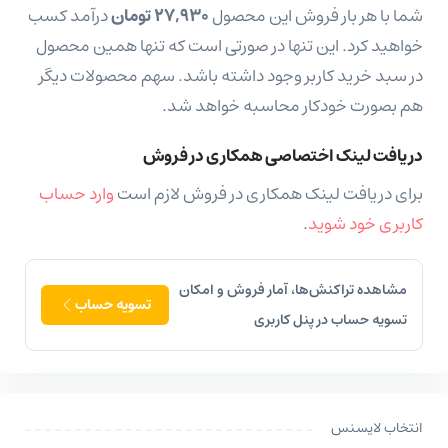
شما با هر بار فروش این محصول
۲۷,۹۳۰ تومان
درآمد کسب
خواهید کرد. این تنها در صورتی است که تنها همین محصول
در سبد خرید کاربر وجود داشته باشد. سهم محصولات دیگر
هم بصورت خودکار محاسبه خواهد شد.
دریافت لینک اختصاصی همکاری در فروش
برای دریافت لینک همکاری در فروش لازم است
وارد حساب
کاربری خود شوید
.
مشاهده تراکنش‌ها، آمار فروش و امکان
تسویه حساب
تسویه حساب در پنل کاربری
انتخاب لایسنس