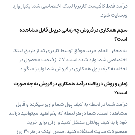
درآمد فقط کافیست کاربر با لینک اختصاصی شما یکبار وارد
وبسایت شود.
سهم همکاری در فروش چه زمانی در پنل قابل مشاهده
است؟
به محض انجام خرید موفق توسط کاربری که از طریق لینک
اختصاصی شما وارد شده است، ۷٪ از قیمت محصول در
لحظه به کیف پول همکاری در فروش شما واریز میگردد.
زمان و روش دریافت درآمد همکاری در فروش به چه صورت
است؟
درآمد شما در لحظه به کیف پول شما واریز میگردد و قابل
مشاهده است. شما در هر لحظه که بخواهید میتوانید درآمد
خود را به کیف پولتان منتقل کنید و از آن برای خرید
محصولات سایت استفاده کنید. ضمن اینکه در هر ۳۰ روز