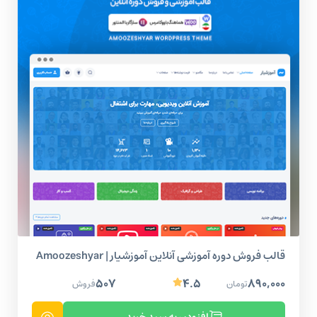
قالب فروش دوره آموزشی آنلاین آموزشیار | Amoozeshyar
۵۰۷
۴.۵
۸۹۰,۰۰۰
تومان
فروش