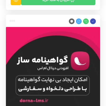
افزودن به سبد خرید