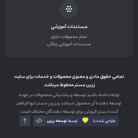
مستندات آموزشی
تمام محصولات دارای
مستندات آموزشی رایگان
تمامی حقوق مادی و معنوی محصولات و خدمات برای سایت
زرین مستر محفوظ میباشد.
توجه داشته باشید توسعه و پشتیبانی محصولات بر عهده
توسعه دهنده آن محصول میباشد و زرین مستر تنها فراهم
کننده بستر فروش برای توسعه دهندگان مختلف است.
طراحی شده با
توسط
توسعه زرین