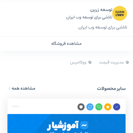
توسعه زرین
تلاشی برای توسعه وب ایران
تلاشی برای توسعه وب ایران
مشاهده فروشگاه
مدیریت قیمت
ووکامرس
سایر محصولات
مشاهده همه