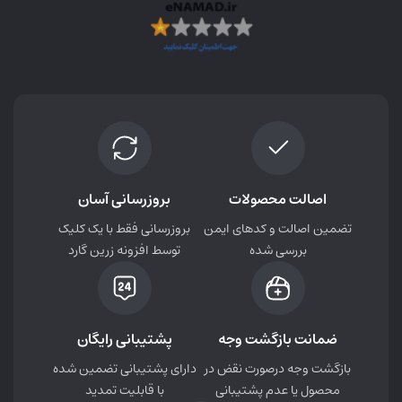
اصالت محصولات
بروزرسانی آسان
تضمین اصالت و کدهای ایمن
بروزرسانی فقط با یک کلیک
بررسی شده
توسط افزونه زرین گارد
ضمانت بازگشت وجه
پشتیبانی رایگان
بازگشت وجه درصورت نقض در
دارای پشتیبانی تضمین شده
محصول یا عدم پشتیبانی
با قابلیت تمدید