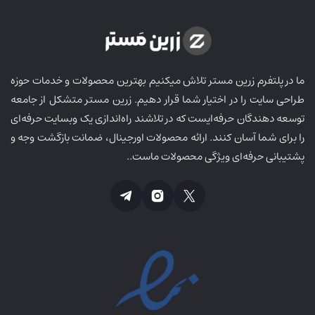
ما در پلتفرم زرین مستر تلاش میکنیم بهترین محصولات و خدمات حوزه
طراحی سایت را در اختیار شما قرار دهیم. زرین مستر متشکل از جامعه
توسعه دهندگان حرفه‌ایست که در تلاشند راه‌اندازی یک وبسایت حرفه‌ای
را برای شما آسان کنند. ارائه محصولات اورجینال، ضمانت بازگشت وجه و
پشتیبانی حرفه‌ای ویژگی محصولات ماست..